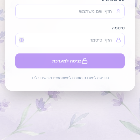
סיסמה
כניסה למערכת
הכניסה למערכת מותרת למשתמשים מורשים בלבד