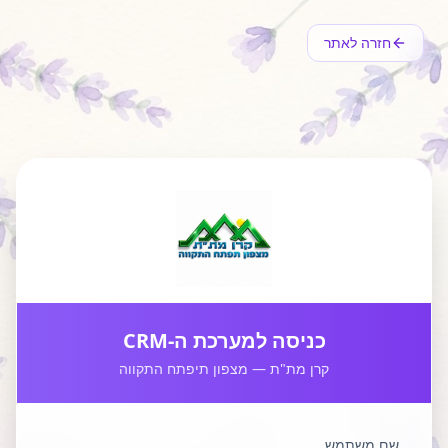
חזרה לאתר
כניסה למערכת ה-CRM
קרן מת"ת — מצפון תיפתח התקווה
שם משתמש