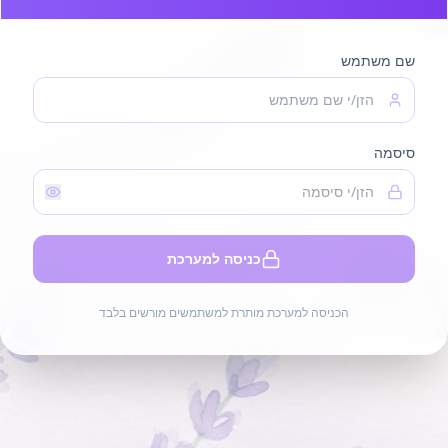
שם משתמש
סיסמה
כניסה למערכת
הכניסה למערכת מותרת למשתמשים מורשים בלבד