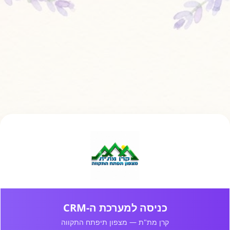
כניסה למערכת ה-CRM
קרן מת"ת — מצפון תיפתח התקווה