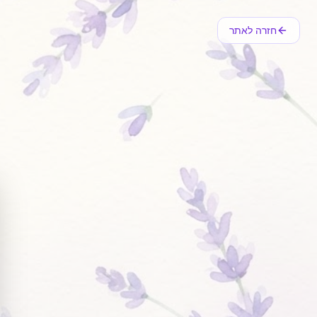
חזרה לאתר